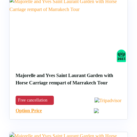
Majorelle and Yves Saint Laurant Garden with
Horse Carriage rempart of Marrakech Tour
Free cancellation
Option Price