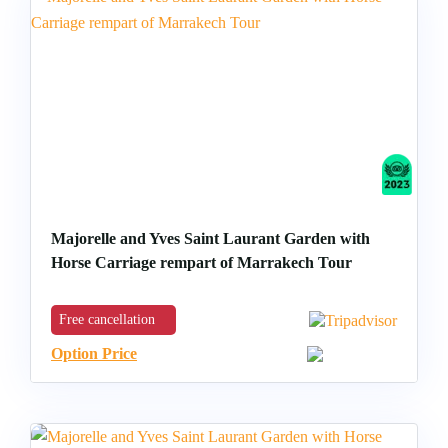
Majorelle and Yves Saint Laurant Garden with
Horse Carriage rempart of Marrakech Tour
Free cancellation
Option Price