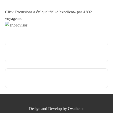
Click Excursions a été qualifié «d’excellent» par 4 892
voyageurs
Design and Develop by Ovatheme