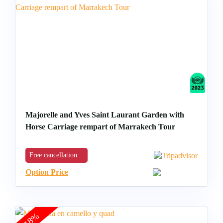
Majorelle and Yves Saint Laurant Garden with
Horse Carriage rempart of Marrakech Tour
Free cancellation
Option Price
-18%