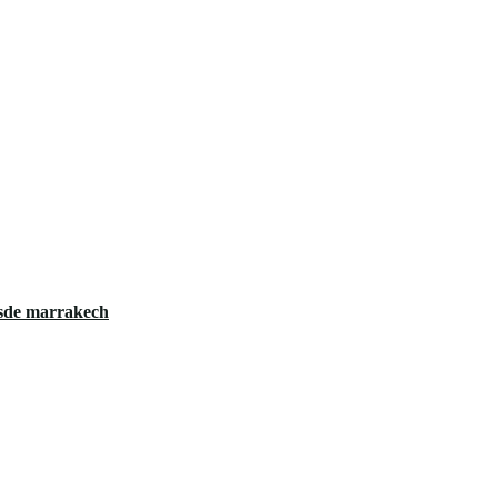
desde marrakech