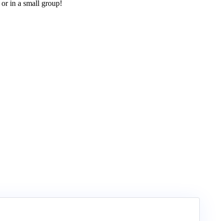
 or in a small group!