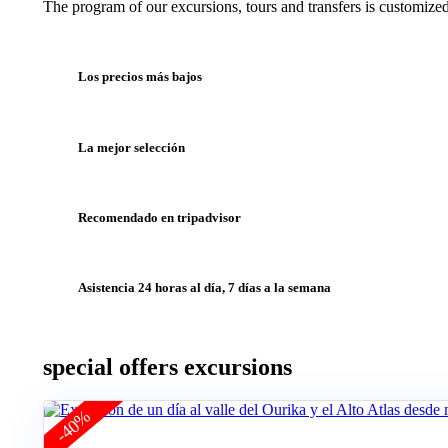
The program of our excursions, tours and transfers is customized
Los precios más bajos
La mejor selección
Recomendado en tripadvisor
Asistencia 24 horas al día, 7 días a la semana
special offers excursions
-40%