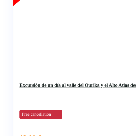
Excursión de un día al valle del Ourika y el Alto Atlas 
Free cancellation