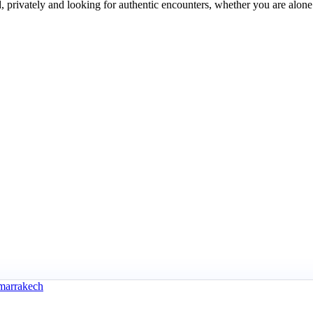
, privately and looking for authentic encounters, whether you are alone