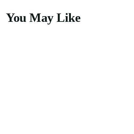
You May Like