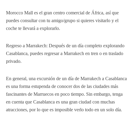
Morocco Mall es el gran centro comercial de África, así que
puedes consultar con tu amigo/grupo si quieres visitarlo y el
coche te llevará a explorarlo.
Regreso a Marrakech: Después de un día completo explorando
Casablanca, puedes regresar a Marrakech en tren o en traslado
privado.
En general, una excursión de un día de Marrakech a Casablanca
es una forma estupenda de conocer dos de las ciudades más
fascinantes de Marruecos en poco tiempo. Sin embargo, tenga
en cuenta que Casablanca es una gran ciudad con muchas
atracciones, por lo que es imposible verlo todo en un solo día.