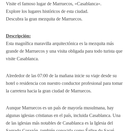
Visite el famoso lugar de Marruecos, «Casablanca».
Explore los lugares históricos de esta ciudad.
Descubra la gran mezquita de Marruecos.
Descripción:
Esta magnífica maravilla arquitectónica es la mezquita más
grande de Marruecos y una visita obligada para todo turista que
visite Casablanca.
Alrededor de las 07:00 de la mañana inicie su viaje desde su
hotel o residencia con nuestro conductor profesional para tomar
la carretera hacia la gran ciudad de Marruecos.
Aunque Marruecos es un país de mayoría musulmana, hay
algunas iglesias cristianas en el país, incluida Casablanca. Una
de las iglesias más notables de Casablanca es la Iglesia del
Sagrado Corazón, también conocida como Église du Sacré-