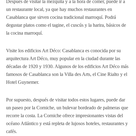
Después de visitar la mezquita y a la hora de comer, puede ir a
un restaurante local, ya que hay muchos restaurantes en
Casablanca que sirven cocina tradicional marroquí. Podrá
degustar platos como el tagine, el cuscús y la harira, básicos de
la cocina marroquí.
Visite los edificios Art Déco: Casablanca es conocida por su
arquitectura Art Déco, muy popular en la ciudad durante las
décadas de 1920 y 1930. Algunos de los edificios Art Déco más
famosos de Casablanca son la Villa des Arts, el Cine Rialto y el
Hotel Guynemer.
Por supuesto, después de visitar todos estos lugares, puede dar
un paseo por la Corniche, un bulevar bordeado de palmeras que
recorre la costa. La Corniche ofrece impresionantes vistas del
océano Atlántico y está repleta de lujosos hoteles, restaurantes y
cafés.