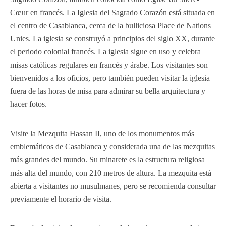
Cœur en francés. La Iglesia del Sagrado Corazón está situada en
el centro de Casablanca, cerca de la bulliciosa Place de Nations
Unies. La iglesia se construyó a principios del siglo XX, durante
el periodo colonial francés. La iglesia sigue en uso y celebra
misas católicas regulares en francés y árabe. Los visitantes son
bienvenidos a los oficios, pero también pueden visitar la iglesia
fuera de las horas de misa para admirar su bella arquitectura y
hacer fotos.
Visite la Mezquita Hassan II, uno de los monumentos más
emblemáticos de Casablanca y considerada una de las mezquitas
más grandes del mundo. Su minarete es la estructura religiosa
más alta del mundo, con 210 metros de altura. La mezquita está
abierta a visitantes no musulmanes, pero se recomienda consultar
previamente el horario de visita.