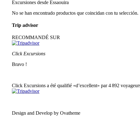
Excursiones desde Essaouira
No se han encontrado productos que coincidan con tu selección.
Trip advisor
RECOMMANDÉ SUR
Click Excursions
Bravo !
Click Excursions a été qualifié «d’excellent» par 4 892 voyageur
Design and Develop by Ovatheme