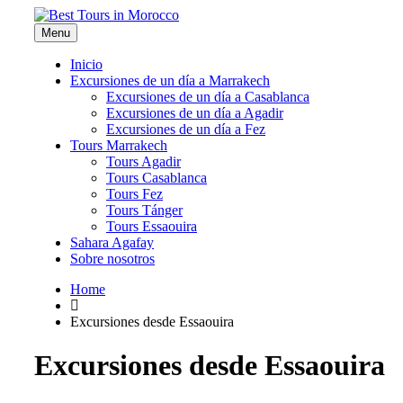
Menu
Inicio
Excursiones de un día a Marrakech
Excursiones de un día a Casablanca
Excursiones de un día a Agadir
Excursiones de un día a Fez
Tours Marrakech
Tours Agadir
Tours Casablanca
Tours Fez
Tours Tánger
Tours Essaouira
Sahara Agafay
Sobre nosotros
Home
Excursiones desde Essaouira
Excursiones desde Essaouira