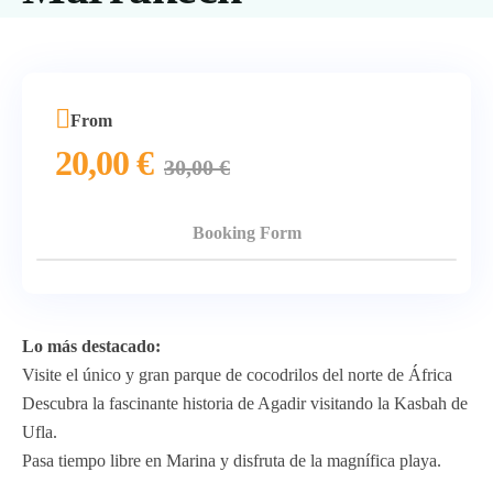
From
20,00
€
30,00
€
Booking Form
Lo más destacado:
Visite el único y gran parque de cocodrilos del norte de África
Descubra la fascinante historia de Agadir visitando la Kasbah de
Ufla.
Pasa tiempo libre en Marina y disfruta de la magnífica playa.