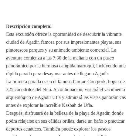
Descripción completa:
Esta excursión ofrece la oportunidad de descubrir la vibrante
ciudad de Agadir, famosa por sus impresionantes playas, sus
pintorescos parques y su animado ambiente comercial. La
aventura comienza a las 7:30 de la mañana con un paseo
panorámico por la hermosa campiña marroquí, incluyendo una
rápida parada para desayunar antes de llegar a Agadir.
La primera parada es en el famoso Parque Corcpork, hogar de
325 cocodrilos del Nilo. A continuación, visitará el yacimiento
arqueológico de Agadir Ufla y admirará las vistas panorámicas
antes de explorar la increíble Kasbah de Ufla.
Después, disfrutará de la belleza de la playa de Agadir, donde
podrá relajarse en sus cálidas orillas, darse un baño o practicar
deportes acuáticos. También puede explorar los paseos