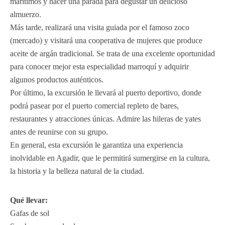
marítimos y hacer una parada para degustar un delicioso
almuerzo.
Más tarde, realizará una visita guiada por el famoso zoco
(mercado) y visitará una cooperativa de mujeres que produce
aceite de argán tradicional. Se trata de una excelente oportunidad
para conocer mejor esta especialidad marroquí y adquirir
algunos productos auténticos.
Por último, la excursión le llevará al puerto deportivo, donde
podrá pasear por el puerto comercial repleto de bares,
restaurantes y atracciones únicas. Admire las hileras de yates
antes de reunirse con su grupo.
En general, esta excursión le garantiza una experiencia
inolvidable en Agadir, que le permitirá sumergirse en la cultura,
la historia y la belleza natural de la ciudad.
Qué llevar:
Gafas de sol