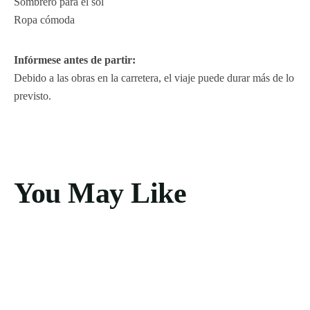
Sombrero para el sol
Ropa cómoda
Infórmese antes de partir:
Debido a las obras en la carretera, el viaje puede durar más de lo
previsto.
You May Like