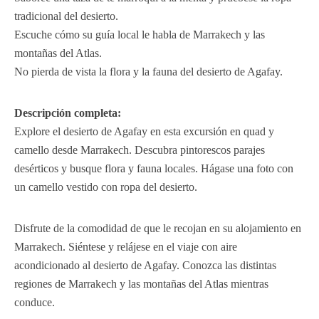
tradicional del desierto.
Escuche cómo su guía local le habla de Marrakech y las
montañas del Atlas.
No pierda de vista la flora y la fauna del desierto de Agafay.
Descripción completa:
Explore el desierto de Agafay en esta excursión en quad y
camello desde Marrakech. Descubra pintorescos parajes
desérticos y busque flora y fauna locales. Hágase una foto con
un camello vestido con ropa del desierto.
Disfrute de la comodidad de que le recojan en su alojamiento en
Marrakech. Siéntese y relájese en el viaje con aire
acondicionado al desierto de Agafay. Conozca las distintas
regiones de Marrakech y las montañas del Atlas mientras
conduce.