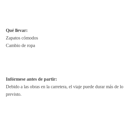
Qué llevar:
Zapatos cómodos
Cambio de ropa
Infórmese antes de partir:
Debido a las obras en la carretera, el viaje puede durar más de lo
previsto.