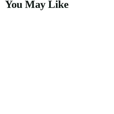
You May Like