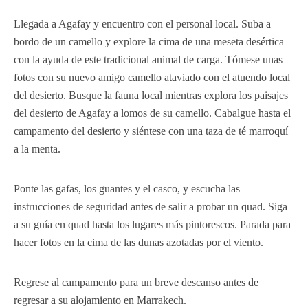
Llegada a Agafay y encuentro con el personal local. Suba a
bordo de un camello y explore la cima de una meseta desértica
con la ayuda de este tradicional animal de carga. Tómese unas
fotos con su nuevo amigo camello ataviado con el atuendo local
del desierto. Busque la fauna local mientras explora los paisajes
del desierto de Agafay a lomos de su camello. Cabalgue hasta el
campamento del desierto y siéntese con una taza de té marroquí
a la menta.
Ponte las gafas, los guantes y el casco, y escucha las
instrucciones de seguridad antes de salir a probar un quad. Siga
a su guía en quad hasta los lugares más pintorescos. Parada para
hacer fotos en la cima de las dunas azotadas por el viento.
Regrese al campamento para un breve descanso antes de
regresar a su alojamiento en Marrakech.