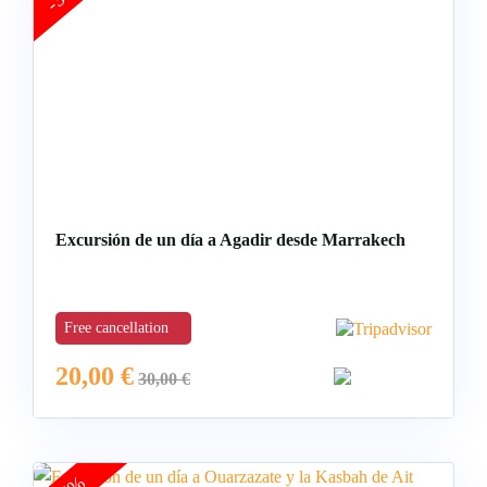
Excursión de un día a Agadir desde Marrakech
Free cancellation
20,00
€
30,00
€