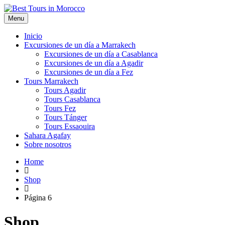
Menu
Inicio
Excursiones de un día a Marrakech
Excursiones de un día a Casablanca
Excursiones de un día a Agadir
Excursiones de un día a Fez
Tours Marrakech
Tours Agadir
Tours Casablanca
Tours Fez
Tours Tánger
Tours Essaouira
Sahara Agafay
Sobre nosotros
Home
Shop
Página 6
Shop