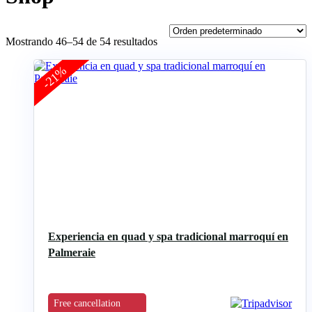
Mostrando 46–54 de 54 resultados
-21%
Experiencia en quad y spa tradicional marroquí en
Palmeraie
Free cancellation